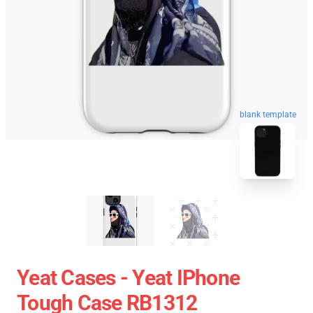
blank template
Yeat Cases - Yeat IPhone
Tough Case RB1312