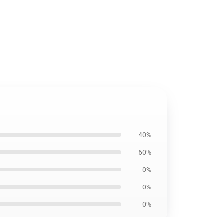
40%
60%
0%
0%
0%