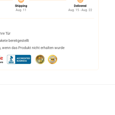
Shipping
Delivered
Aug. 11
Aug. 15 - Aug. 22
hre Tür
ete bereitgestellt
, wenn das Produkt nicht erhalten wurde