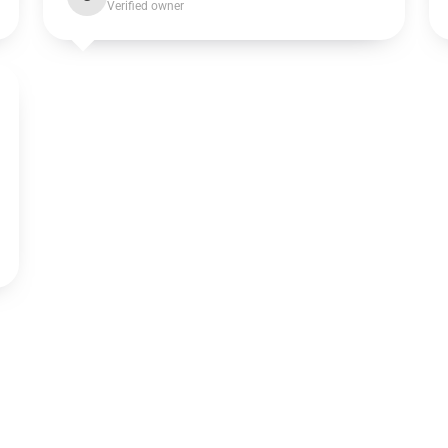
Verified owner