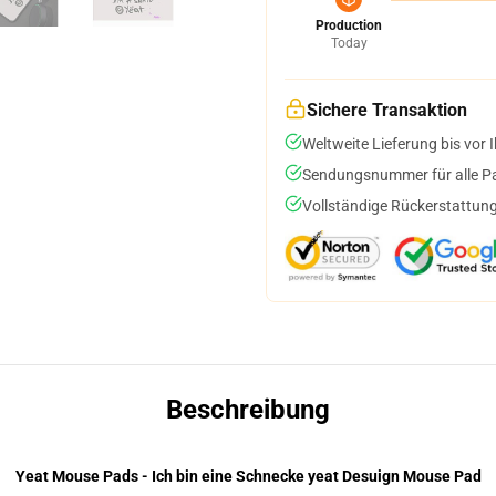
Production
Today
Sichere Transaktion
Weltweite Lieferung bis vor I
Sendungsnummer für alle Pak
Vollständige Rückerstattung
Beschreibung
Yeat Mouse Pads - Ich bin eine Schnecke yeat Desuign Mouse Pad