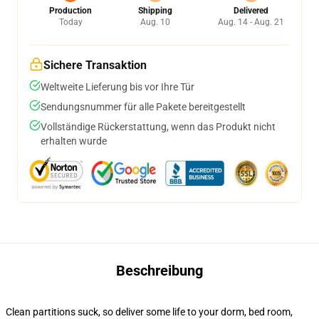
Production
Shipping
Delivered
Today
Aug. 10
Aug. 14 - Aug. 21
Sichere Transaktion
Weltweite Lieferung bis vor Ihre Tür
Sendungsnummer für alle Pakete bereitgestellt
Vollständige Rückerstattung, wenn das Produkt nicht
erhalten wurde
Beschreibung
Clean partitions suck, so deliver some life to your dorm, bed room,