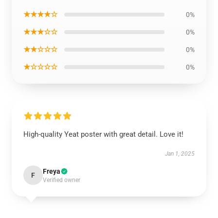
★★★★☆
0%
★★★☆☆
0%
★★☆☆☆
0%
★☆☆☆☆
0%
High-quality Yeat poster with great detail. Love it!
Jan 1, 2025
Freya
F
Verified owner