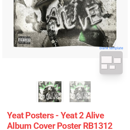
blank template
Yeat Posters - Yeat 2 Alive
Album Cover Poster RB1312