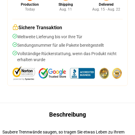
Production
Shipping
Delivered
Today
Aug. 11
Aug. 15 - Aug. 22
Sichere Transaktion
Weltweite Lieferung bis vor Ihre Tür
Sendungsnummer für alle Pakete bereitgestellt
Vollständige Rückerstattung, wenn das Produkt nicht
erhalten wurde
Beschreibung
Saubere Trennwände saugen, so tragen Sie etwas Leben zu Ihrem