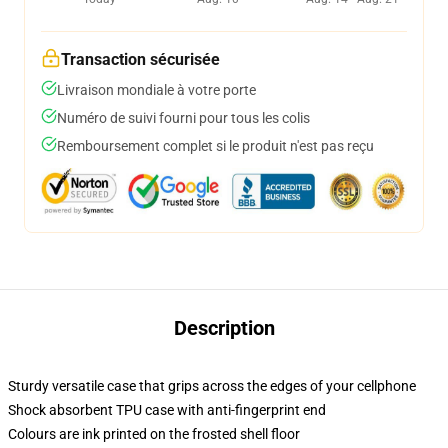
Transaction sécurisée
Livraison mondiale à votre porte
Numéro de suivi fourni pour tous les colis
Remboursement complet si le produit n'est pas reçu
Description
Sturdy versatile case that grips across the edges of your cellphone
Shock absorbent TPU case with anti-fingerprint end
Colours are ink printed on the frosted shell floor