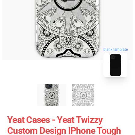
blank template
Yeat Cases - Yeat Twizzy
Custom Design IPhone Tough