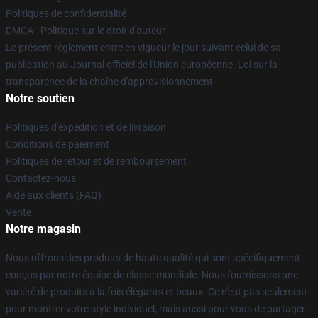
Politiques de confidentialité
DMCA - Politique sur le droit d'auteur
Le présent règlement entre en vigueur le jour suivant celui de sa
publication au Journal officiel de l'Union européenne. Loi sur la
transparence de la chaîne d'approvisionnement
Notre soutien
Politiques d'expédition et de livraison
Conditions de paiement
Politiques de retour et de remboursement
Contactez-nous
Aide aux clients (FAQ)
Vente
Notre magasin
Nous offrons des produits de haute qualité qui sont spécifiquement
conçus par notre équipe de classe mondiale. Nous fournissons une
variété de produits à la fois élégants et beaux. Ce n'est pas seulement
pour montrer votre style individuel, mais aussi pour vous de partager