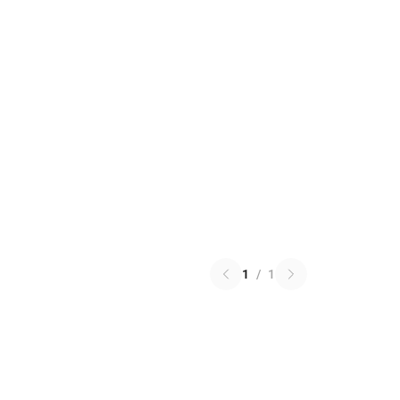
1
/
1