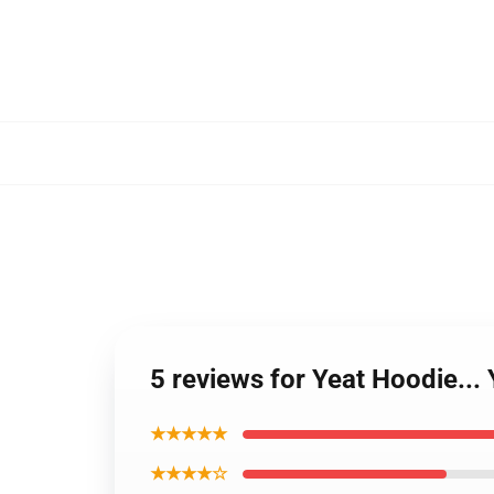
5 reviews for Yeat Hoodie...
★★★★★
★★★★☆