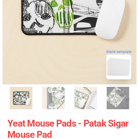
blank template
Yeat Mouse Pads - Patak Sigar
Mouse Pad