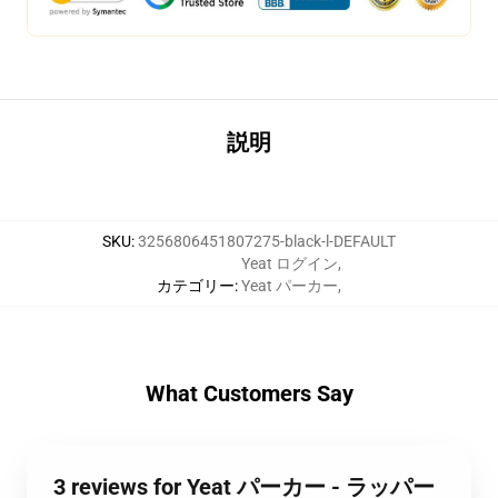
説明
SKU
:
3256806451807275-black-l-DEFAULT
Yeat ログイン
,
カテゴリー
:
Yeat パーカー
,
What Customers Say
3 reviews for Yeat パーカー - ラッパー