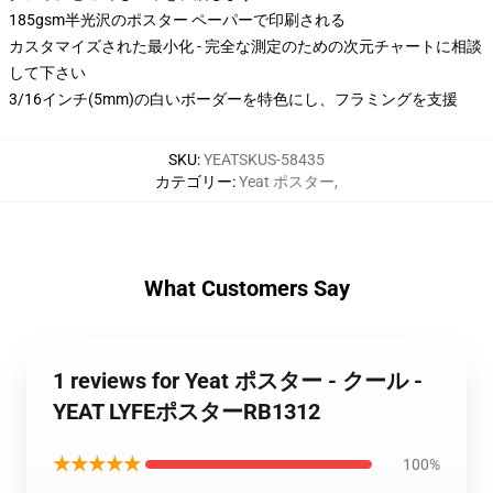
185gsm半光沢のポスター ペーパーで印刷される
カスタマイズされた最小化 - 完全な測定のための次元チャートに相談
して下さい
3/16インチ(5mm)の白いボーダーを特色にし、フラミングを支援
SKU
:
YEATSKUS-58435
カテゴリー
:
Yeat ポスター
,
What Customers Say
1 reviews for Yeat ポスター - クール -
YEAT LYFEポスターRB1312
★★★★★
100%