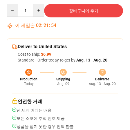
Quantity
장바구니에 추가
이 세일은
02
:
21
:
54
Deliver to United States
Cost to ship:
$6.99
Standard - Order today to get by
Aug. 13 - Aug. 20
Production
Shipping
Delivered
Today
Aug. 09
Aug. 13 - Aug. 20
안전한 거래
전 세계 어디든 배송
모든 소포에 추적 번호 제공
상품을 받지 못한 경우 전액 환불