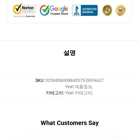
설명
SKU
:
3256806009845575-DEFAULT
Yeat 제품정보
,
카테고리
:
Yeat 카테고리
,
What Customers Say