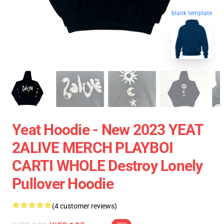
blank template
Yeat Hoodie - New 2023 YEAT
2ALIVE MERCH PLAYBOI
CARTI WHOLE Destroy Lonely
Pullover Hoodie
(4 customer reviews)