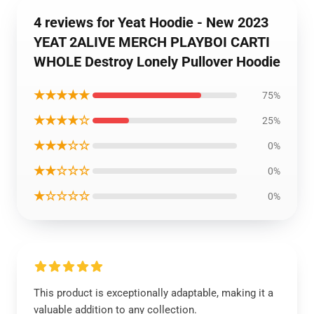
4 reviews for Yeat Hoodie - New 2023
YEAT 2ALIVE MERCH PLAYBOI CARTI
WHOLE Destroy Lonely Pullover Hoodie
★★★★★
75%
★★★★☆
25%
★★★☆☆
0%
★★☆☆☆
0%
★☆☆☆☆
0%
This product is exceptionally adaptable, making it a
valuable addition to any collection.