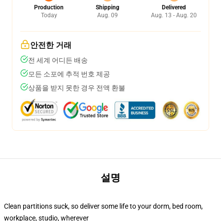
Production
Shipping
Delivered
Today
Aug. 09
Aug. 13 - Aug. 20
안전한 거래
전 세계 어디든 배송
모든 소포에 추적 번호 제공
상품을 받지 못한 경우 전액 환불
설명
Clean partitions suck, so deliver some life to your dorm, bed room,
workplace, studio, wherever