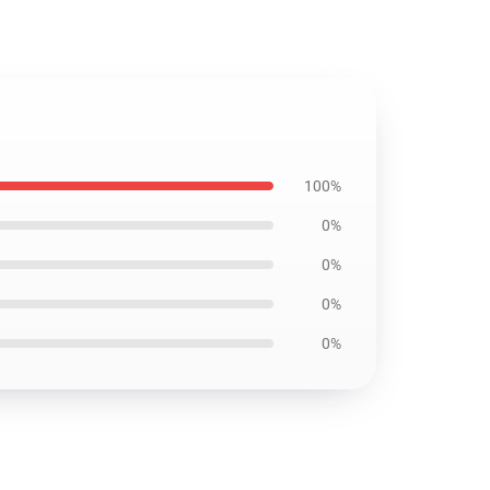
100%
0%
0%
0%
0%