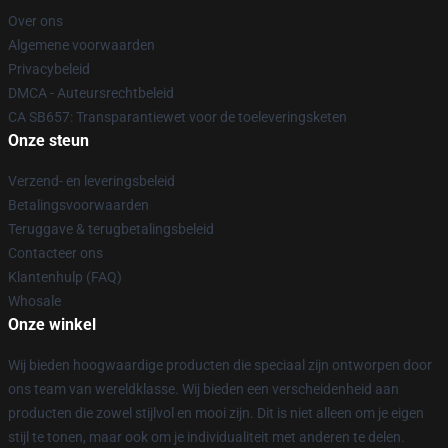
Over ons
Algemene voorwaarden
Privacybeleid
DMCA - Auteursrechtbeleid
CA SB657: Transparantiewet voor de toeleveringsketen
Onze steun
Verzend- en leveringsbeleid
Betalingsvoorwaarden
Teruggave & terugbetalingsbeleid
Contacteer ons
Klantenhulp (FAQ)
Whosale
Onze winkel
Wij bieden hoogwaardige producten die speciaal zijn ontworpen door
ons team van wereldklasse. Wij bieden een verscheidenheid aan
producten die zowel stijlvol en mooi zijn. Dit is niet alleen om je eigen
stijl te tonen, maar ook om je individualiteit met anderen te delen.