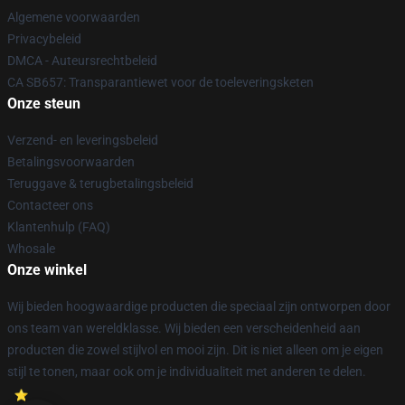
Algemene voorwaarden
Privacybeleid
DMCA - Auteursrechtbeleid
CA SB657: Transparantiewet voor de toeleveringsketen
Onze steun
Verzend- en leveringsbeleid
Betalingsvoorwaarden
Teruggave & terugbetalingsbeleid
Contacteer ons
Klantenhulp (FAQ)
Whosale
Onze winkel
Wij bieden hoogwaardige producten die speciaal zijn ontworpen door
ons team van wereldklasse. Wij bieden een verscheidenheid aan
producten die zowel stijlvol en mooi zijn. Dit is niet alleen om je eigen
stijl te tonen, maar ook om je individualiteit met anderen te delen.