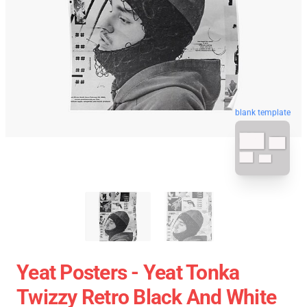
blank template
Yeat Posters - Yeat Tonka
Twizzy Retro Black And White