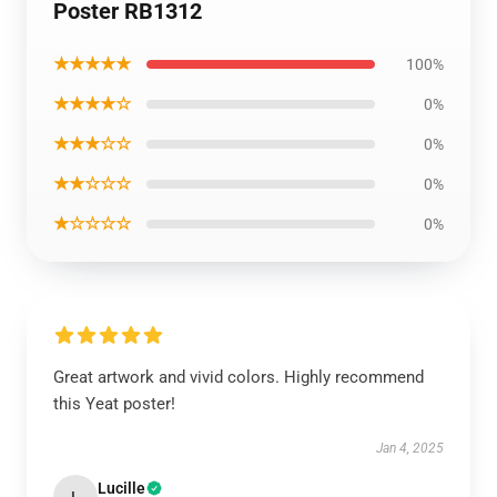
Poster RB1312
★★★★★
100%
★★★★☆
0%
★★★☆☆
0%
★★☆☆☆
0%
★☆☆☆☆
0%
Great artwork and vivid colors. Highly recommend
this Yeat poster!
Jan 4, 2025
Lucille