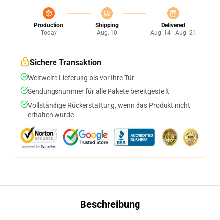
Production
Shipping
Delivered
Today
Aug. 10
Aug. 14 - Aug. 21
Sichere Transaktion
Weltweite Lieferung bis vor Ihre Tür
Sendungsnummer für alle Pakete bereitgestellt
Vollständige Rückerstattung, wenn das Produkt nicht
erhalten wurde
Beschreibung