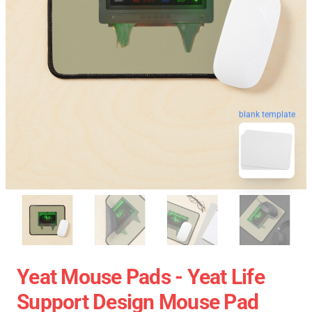
blank template
Yeat Mouse Pads - Yeat Life
Support Design Mouse Pad