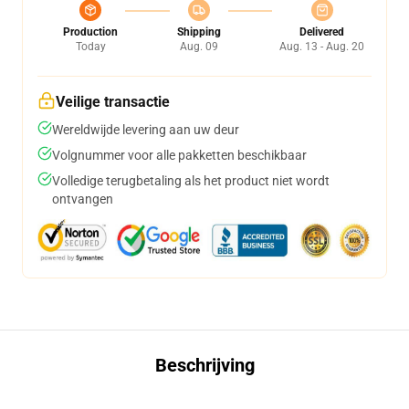
Production
Shipping
Delivered
Today
Aug. 09
Aug. 13 - Aug. 20
Veilige transactie
Wereldwijde levering aan uw deur
Volgnummer voor alle pakketten beschikbaar
Volledige terugbetaling als het product niet wordt
ontvangen
Beschrijving