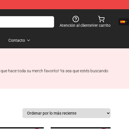
Atención al cliente
Ver carrito
Contacto
a que hace toda su merch favorito! Ya sea que estés buscando